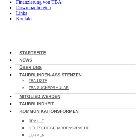
Finanzierung von TBA
Downloadbereich
Links
Kontakt
STARTSEITE
NEWS
ÜBER UNS
TAUBBLINDEN-ASSISTENZEN
TBA-LISTE
TBA-SUCHFORMULAR
MITGLIED WERDEN
TAUBBLINDHEIT
KOMMUNIKATIONSFORMEN
BRAILLE
DEUTSCHE GEBÄRDENSPRACHE
LORMEN