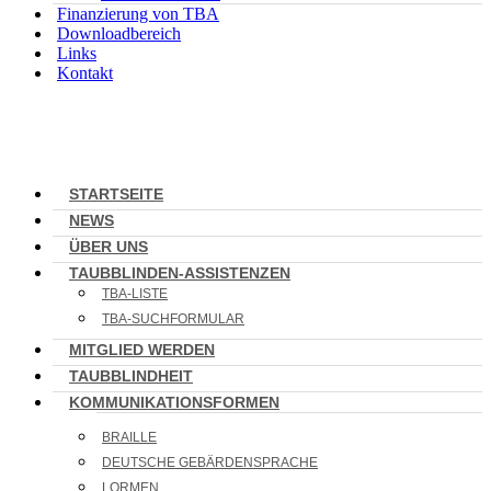
Finanzierung von TBA
Downloadbereich
Links
Kontakt
STARTSEITE
NEWS
ÜBER UNS
TAUBBLINDEN-ASSISTENZEN
TBA-LISTE
TBA-SUCHFORMULAR
MITGLIED WERDEN
TAUBBLINDHEIT
KOMMUNIKATIONSFORMEN
BRAILLE
DEUTSCHE GEBÄRDENSPRACHE
LORMEN