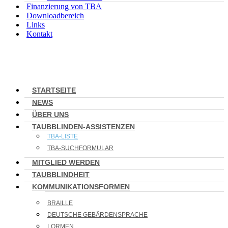
Finanzierung von TBA
Downloadbereich
Links
Kontakt
STARTSEITE
NEWS
ÜBER UNS
TAUBBLINDEN-ASSISTENZEN
TBA-LISTE
TBA-SUCHFORMULAR
MITGLIED WERDEN
TAUBBLINDHEIT
KOMMUNIKATIONSFORMEN
BRAILLE
DEUTSCHE GEBÄRDENSPRACHE
LORMEN