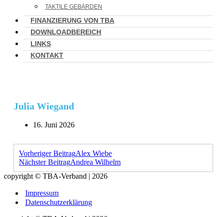
TAKTILE GEBÄRDEN
FINANZIERUNG VON TBA
DOWNLOADBEREICH
LINKS
KONTAKT
Julia Wiegand
16. Juni 2026
Vorheriger Beitrag
Alex Wiebe
Nächster Beitrag
Andrea Wilhelm
copyright © TBA-Verband | 2026
Impressum
Datenschutzerklärung