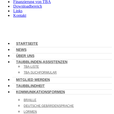
Finanzierung von TBA
Downloadbereich
Links
Kontakt
STARTSEITE
NEWS
ÜBER UNS
TAUBBLINDEN-ASSISTENZEN
TBA-LISTE
TBA-SUCHFORMULAR
MITGLIED WERDEN
TAUBBLINDHEIT
KOMMUNIKATIONSFORMEN
BRAILLE
DEUTSCHE GEBÄRDENSPRACHE
LORMEN