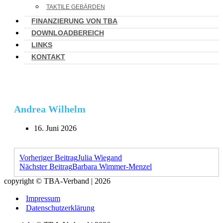
TAKTILE GEBÄRDEN
FINANZIERUNG VON TBA
DOWNLOADBEREICH
LINKS
KONTAKT
Andrea Wilhelm
16. Juni 2026
Vorheriger Beitrag
Julia Wiegand
Nächster Beitrag
Barbara Wimmer-Menzel
copyright © TBA-Verband | 2026
Impressum
Datenschutzerklärung