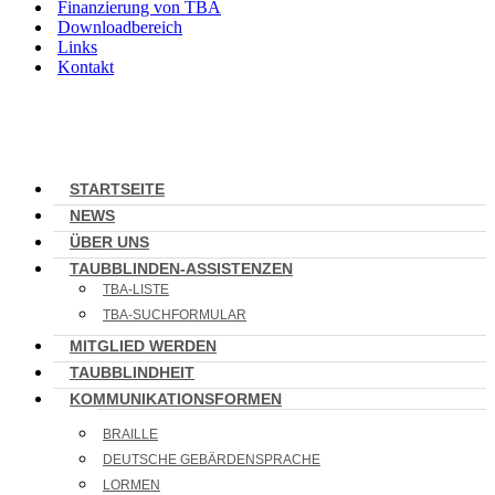
Finanzierung von TBA
Downloadbereich
Links
Kontakt
STARTSEITE
NEWS
ÜBER UNS
TAUBBLINDEN-ASSISTENZEN
TBA-LISTE
TBA-SUCHFORMULAR
MITGLIED WERDEN
TAUBBLINDHEIT
KOMMUNIKATIONSFORMEN
BRAILLE
DEUTSCHE GEBÄRDENSPRACHE
LORMEN