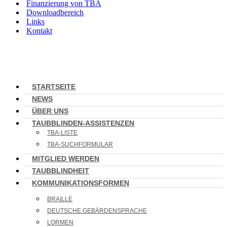
Finanzierung von TBA
Downloadbereich
Links
Kontakt
STARTSEITE
NEWS
ÜBER UNS
TAUBBLINDEN-ASSISTENZEN
TBA-LISTE
TBA-SUCHFORMULAR
MITGLIED WERDEN
TAUBBLINDHEIT
KOMMUNIKATIONSFORMEN
BRAILLE
DEUTSCHE GEBÄRDENSPRACHE
LORMEN