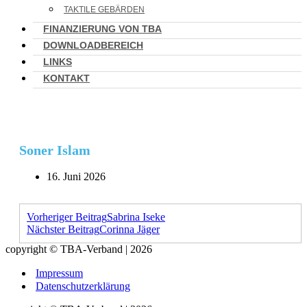
TAKTILE GEBÄRDEN
FINANZIERUNG VON TBA
DOWNLOADBEREICH
LINKS
KONTAKT
Soner Islam
16. Juni 2026
Vorheriger Beitrag
Sabrina Iseke
Nächster Beitrag
Corinna Jäger
copyright © TBA-Verband | 2026
Impressum
Datenschutzerklärung