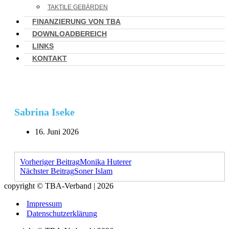
TAKTILE GEBÄRDEN
FINANZIERUNG VON TBA
DOWNLOADBEREICH
LINKS
KONTAKT
Sabrina Iseke
16. Juni 2026
Vorheriger Beitrag
Monika Huterer
Nächster Beitrag
Soner Islam
copyright © TBA-Verband | 2026
Impressum
Datenschutzerklärung