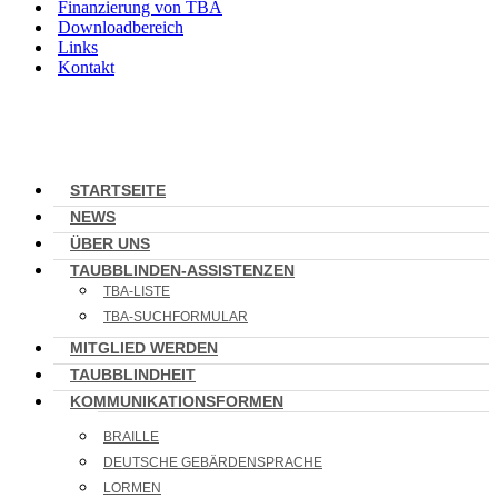
Finanzierung von TBA
Downloadbereich
Links
Kontakt
STARTSEITE
NEWS
ÜBER UNS
TAUBBLINDEN-ASSISTENZEN
TBA-LISTE
TBA-SUCHFORMULAR
MITGLIED WERDEN
TAUBBLINDHEIT
KOMMUNIKATIONSFORMEN
BRAILLE
DEUTSCHE GEBÄRDENSPRACHE
LORMEN