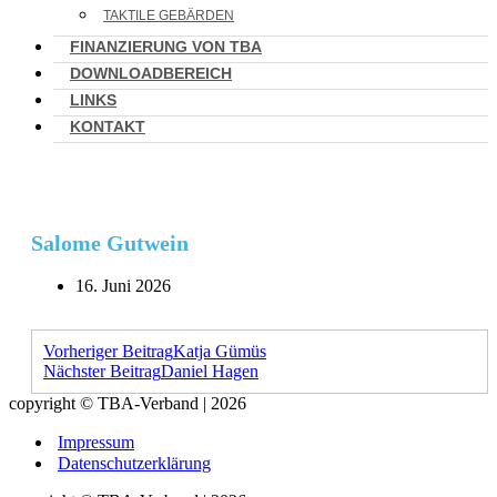
TAKTILE GEBÄRDEN
FINANZIERUNG VON TBA
DOWNLOADBEREICH
LINKS
KONTAKT
Salome Gutwein
16. Juni 2026
Vorheriger Beitrag
Katja Gümüs
Nächster Beitrag
Daniel Hagen
copyright © TBA-Verband | 2026
Impressum
Datenschutzerklärung