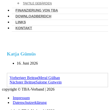
TAKTILE GEBÄRDEN
FINANZIERUNG VON TBA
DOWNLOADBEREICH
LINKS
KONTAKT
Katja Gümüs
16. Juni 2026
Vorheriger Beitrag
Meral Gülhan
Nächster Beitrag
Salome Gutwein
copyright © TBA-Verband | 2026
Impressum
Datenschutzerklärung