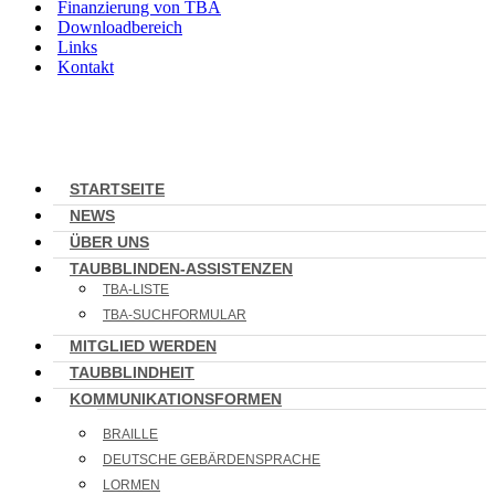
Finanzierung von TBA
Downloadbereich
Links
Kontakt
STARTSEITE
NEWS
ÜBER UNS
TAUBBLINDEN-ASSISTENZEN
TBA-LISTE
TBA-SUCHFORMULAR
MITGLIED WERDEN
TAUBBLINDHEIT
KOMMUNIKATIONSFORMEN
BRAILLE
DEUTSCHE GEBÄRDENSPRACHE
LORMEN