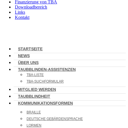
Finanzierung von TBA
Downloadbereich
Links
Kontakt
STARTSEITE
NEWS
ÜBER UNS
TAUBBLINDEN-ASSISTENZEN
TBA-LISTE
TBA-SUCHFORMULAR
MITGLIED WERDEN
TAUBBLINDHEIT
KOMMUNIKATIONSFORMEN
BRAILLE
DEUTSCHE GEBÄRDENSPRACHE
LORMEN