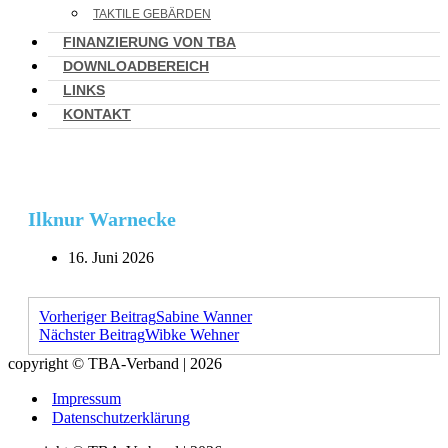
TAKTILE GEBÄRDEN
FINANZIERUNG VON TBA
DOWNLOADBEREICH
LINKS
KONTAKT
Ilknur Warnecke
16. Juni 2026
Vorheriger Beitrag
Sabine Wanner
Nächster Beitrag
Wibke Wehner
copyright © TBA-Verband | 2026
Impressum
Datenschutzerklärung