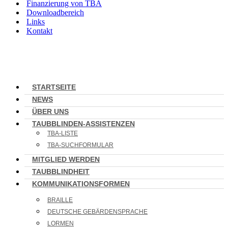
Finanzierung von TBA
Downloadbereich
Links
Kontakt
STARTSEITE
NEWS
ÜBER UNS
TAUBBLINDEN-ASSISTENZEN
TBA-LISTE
TBA-SUCHFORMULAR
MITGLIED WERDEN
TAUBBLINDHEIT
KOMMUNIKATIONSFORMEN
BRAILLE
DEUTSCHE GEBÄRDENSPRACHE
LORMEN