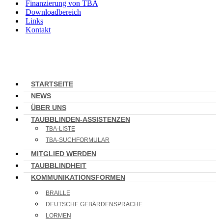
Finanzierung von TBA
Downloadbereich
Links
Kontakt
STARTSEITE
NEWS
ÜBER UNS
TAUBBLINDEN-ASSISTENZEN
TBA-LISTE
TBA-SUCHFORMULAR
MITGLIED WERDEN
TAUBBLINDHEIT
KOMMUNIKATIONSFORMEN
BRAILLE
DEUTSCHE GEBÄRDENSPRACHE
LORMEN