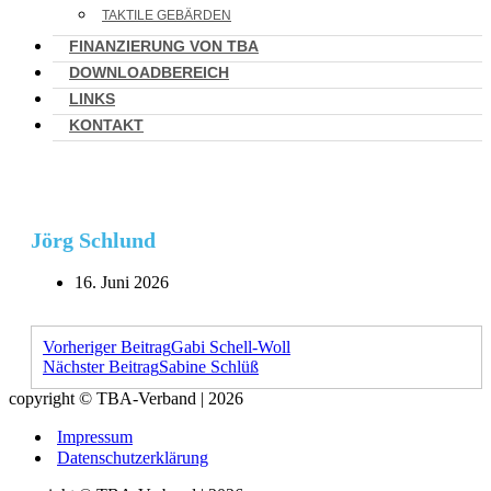
TAKTILE GEBÄRDEN
FINANZIERUNG VON TBA
DOWNLOADBEREICH
LINKS
KONTAKT
Jörg Schlund
16. Juni 2026
Vorheriger Beitrag
Gabi Schell-Woll
Nächster Beitrag
Sabine Schlüß
copyright © TBA-Verband | 2026
Impressum
Datenschutzerklärung