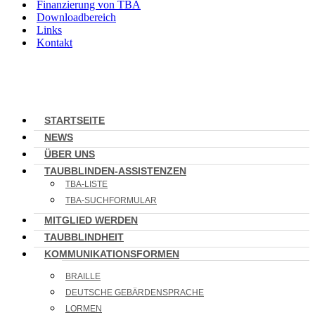
Finanzierung von TBA
Downloadbereich
Links
Kontakt
STARTSEITE
NEWS
ÜBER UNS
TAUBBLINDEN-ASSISTENZEN
TBA-LISTE
TBA-SUCHFORMULAR
MITGLIED WERDEN
TAUBBLINDHEIT
KOMMUNIKATIONSFORMEN
BRAILLE
DEUTSCHE GEBÄRDENSPRACHE
LORMEN