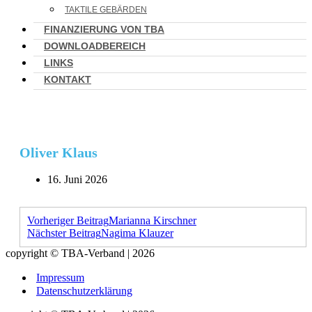
TAKTILE GEBÄRDEN
FINANZIERUNG VON TBA
DOWNLOADBEREICH
LINKS
KONTAKT
Oliver Klaus
16. Juni 2026
Vorheriger Beitrag
Marianna Kirschner
Nächster Beitrag
Nagima Klauzer
copyright © TBA-Verband | 2026
Impressum
Datenschutzerklärung