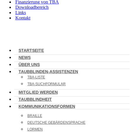
Finanzierung von TBA
Downloadbereich
Links
Kontakt
STARTSEITE
NEWS
ÜBER UNS
TAUBBLINDEN-ASSISTENZEN
TBA-LISTE
TBA-SUCHFORMULAR
MITGLIED WERDEN
TAUBBLINDHEIT
KOMMUNIKATIONSFORMEN
BRAILLE
DEUTSCHE GEBÄRDENSPRACHE
LORMEN