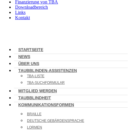
Finanzierung von TBA
Downloadbereich
Links
Kontakt
STARTSEITE
NEWS
ÜBER UNS
TAUBBLINDEN-ASSISTENZEN
TBA-LISTE
TBA-SUCHFORMULAR
MITGLIED WERDEN
TAUBBLINDHEIT
KOMMUNIKATIONSFORMEN
BRAILLE
DEUTSCHE GEBÄRDENSPRACHE
LORMEN