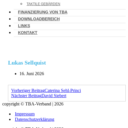
TAKTILE GEBÄRDEN
FINANZIERUNG VON TBA
DOWNLOADBEREICH
LINKS
KONTAKT
Lukas Sellquist
16. Juni 2026
Vorheriger Beitrag
Caterina Sehl-Princi
Nächster Beitrag
David Siebert
copyright © TBA-Verband | 2026
Impressum
Datenschutzerklärung