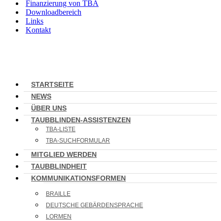
Finanzierung von TBA
Downloadbereich
Links
Kontakt
STARTSEITE
NEWS
ÜBER UNS
TAUBBLINDEN-ASSISTENZEN
TBA-LISTE
TBA-SUCHFORMULAR
MITGLIED WERDEN
TAUBBLINDHEIT
KOMMUNIKATIONSFORMEN
BRAILLE
DEUTSCHE GEBÄRDENSPRACHE
LORMEN