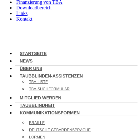
Finanzierung von TBA
Downloadbereich
Links
Kontakt
STARTSEITE
NEWS
ÜBER UNS
TAUBBLINDEN-ASSISTENZEN
TBA-LISTE
TBA-SUCHFORMULAR
MITGLIED WERDEN
TAUBBLINDHEIT
KOMMUNIKATIONSFORMEN
BRAILLE
DEUTSCHE GEBÄRDENSPRACHE
LORMEN