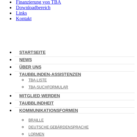
Finanzierung von TBA
Downloadbereich
Links
Kontakt
STARTSEITE
NEWS
ÜBER UNS
TAUBBLINDEN-ASSISTENZEN
TBA-LISTE
TBA-SUCHFORMULAR
MITGLIED WERDEN
TAUBBLINDHEIT
KOMMUNIKATIONSFORMEN
BRAILLE
DEUTSCHE GEBÄRDENSPRACHE
LORMEN