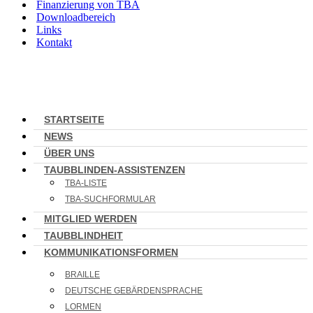
Finanzierung von TBA
Downloadbereich
Links
Kontakt
STARTSEITE
NEWS
ÜBER UNS
TAUBBLINDEN-ASSISTENZEN
TBA-LISTE
TBA-SUCHFORMULAR
MITGLIED WERDEN
TAUBBLINDHEIT
KOMMUNIKATIONSFORMEN
BRAILLE
DEUTSCHE GEBÄRDENSPRACHE
LORMEN