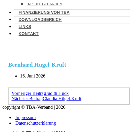
TAKTILE GEBÄRDEN
FINANZIERUNG VON TBA
DOWNLOADBEREICH
LINKS
KONTAKT
Bernhard Hügel-Kruft
16. Juni 2026
Vorheriger Beitrag
Judith Huck
Nächster Beitrag
Claudia Hügel-Kruft
copyright © TBA-Verband | 2026
Impressum
Datenschutzerklärung