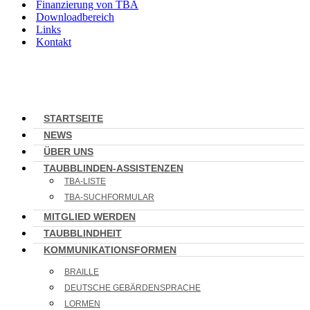
Finanzierung von TBA
Downloadbereich
Links
Kontakt
STARTSEITE
NEWS
ÜBER UNS
TAUBBLINDEN-ASSISTENZEN
TBA-LISTE
TBA-SUCHFORMULAR
MITGLIED WERDEN
TAUBBLINDHEIT
KOMMUNIKATIONSFORMEN
BRAILLE
DEUTSCHE GEBÄRDENSPRACHE
LORMEN