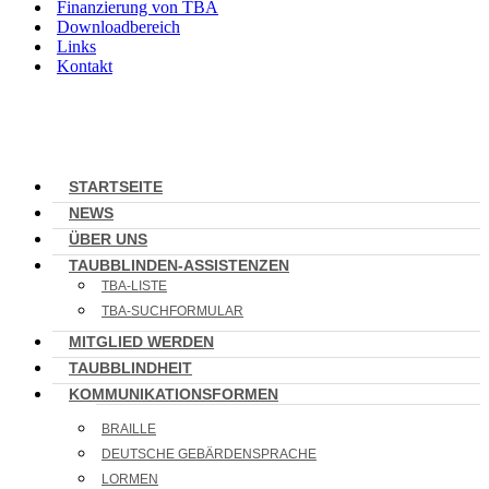
Finanzierung von TBA
Downloadbereich
Links
Kontakt
STARTSEITE
NEWS
ÜBER UNS
TAUBBLINDEN-ASSISTENZEN
TBA-LISTE
TBA-SUCHFORMULAR
MITGLIED WERDEN
TAUBBLINDHEIT
KOMMUNIKATIONSFORMEN
BRAILLE
DEUTSCHE GEBÄRDENSPRACHE
LORMEN