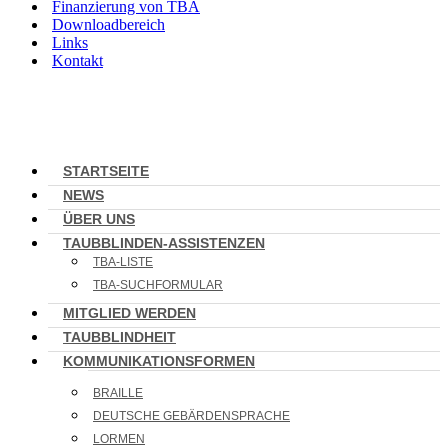
Finanzierung von TBA
Downloadbereich
Links
Kontakt
STARTSEITE
NEWS
ÜBER UNS
TAUBBLINDEN-ASSISTENZEN
TBA-LISTE
TBA-SUCHFORMULAR
MITGLIED WERDEN
TAUBBLINDHEIT
KOMMUNIKATIONSFORMEN
BRAILLE
DEUTSCHE GEBÄRDENSPRACHE
LORMEN