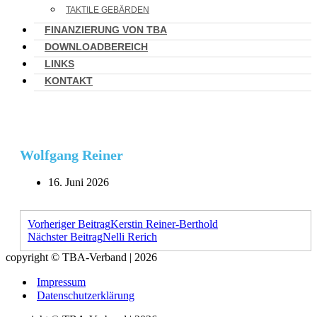
TAKTILE GEBÄRDEN
FINANZIERUNG VON TBA
DOWNLOADBEREICH
LINKS
KONTAKT
Wolfgang Reiner
16. Juni 2026
Vorheriger Beitrag
Kerstin Reiner-Berthold
Nächster Beitrag
Nelli Rerich
copyright © TBA-Verband | 2026
Impressum
Datenschutzerklärung