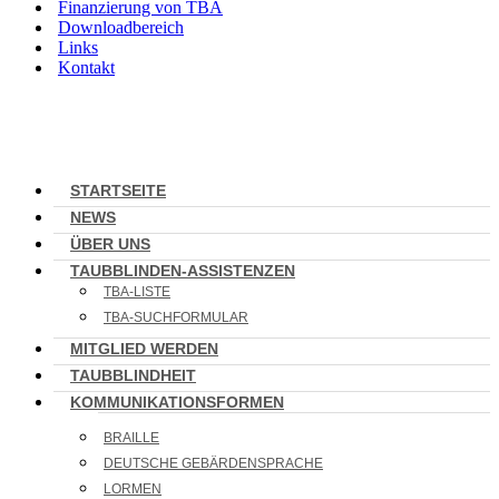
Finanzierung von TBA
Downloadbereich
Links
Kontakt
STARTSEITE
NEWS
ÜBER UNS
TAUBBLINDEN-ASSISTENZEN
TBA-LISTE
TBA-SUCHFORMULAR
MITGLIED WERDEN
TAUBBLINDHEIT
KOMMUNIKATIONSFORMEN
BRAILLE
DEUTSCHE GEBÄRDENSPRACHE
LORMEN