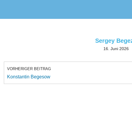
Sergey Bege
16. Juni 2026
VORHERIGER BEITRAG
Konstantin Begesow