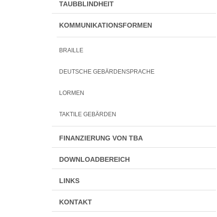
TAUBBLINDHEIT
KOMMUNIKATIONSFORMEN
BRAILLE
DEUTSCHE GEBÄRDENSPRACHE
LORMEN
TAKTILE GEBÄRDEN
FINANZIERUNG VON TBA
DOWNLOADBEREICH
LINKS
KONTAKT