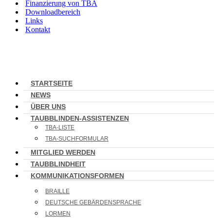
Finanzierung von TBA
Downloadbereich
Links
Kontakt
STARTSEITE
NEWS
ÜBER UNS
TAUBBLINDEN-ASSISTENZEN
TBA-LISTE
TBA-SUCHFORMULAR
MITGLIED WERDEN
TAUBBLINDHEIT
KOMMUNIKATIONSFORMEN
BRAILLE
DEUTSCHE GEBÄRDENSPRACHE
LORMEN