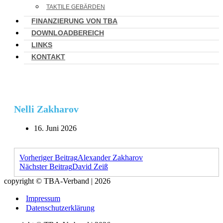
TAKTILE GEBÄRDEN
FINANZIERUNG VON TBA
DOWNLOADBEREICH
LINKS
KONTAKT
Nelli Zakharov
16. Juni 2026
Vorheriger Beitrag
Alexander Zakharov
Nächster Beitrag
David Zeiß
copyright © TBA-Verband | 2026
Impressum
Datenschutzerklärung