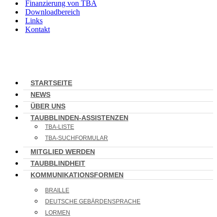
Finanzierung von TBA
Downloadbereich
Links
Kontakt
STARTSEITE
NEWS
ÜBER UNS
TAUBBLINDEN-ASSISTENZEN
TBA-LISTE
TBA-SUCHFORMULAR
MITGLIED WERDEN
TAUBBLINDHEIT
KOMMUNIKATIONSFORMEN
BRAILLE
DEUTSCHE GEBÄRDENSPRACHE
LORMEN