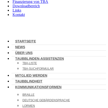
Finanzierung von TBA
Downloadbereich
Links
Kontakt
STARTSEITE
NEWS
ÜBER UNS
TAUBBLINDEN-ASSISTENZEN
TBA-LISTE
TBA-SUCHFORMULAR
MITGLIED WERDEN
TAUBBLINDHEIT
KOMMUNIKATIONSFORMEN
BRAILLE
DEUTSCHE GEBÄRDENSPRACHE
LORMEN