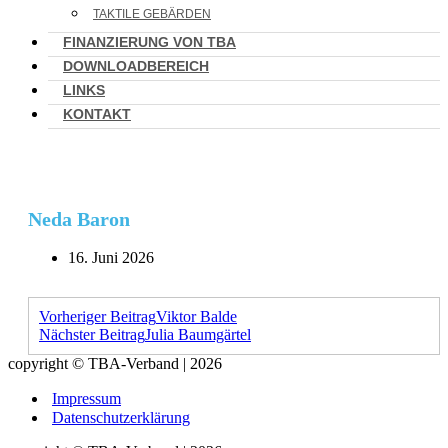
TAKTILE GEBÄRDEN
FINANZIERUNG VON TBA
DOWNLOADBEREICH
LINKS
KONTAKT
Neda Baron
16. Juni 2026
Vorheriger Beitrag
Viktor Balde
Nächster Beitrag
Julia Baumgärtel
copyright © TBA-Verband | 2026
Impressum
Datenschutzerklärung