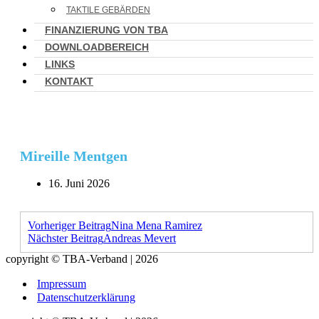
TAKTILE GEBÄRDEN
FINANZIERUNG VON TBA
DOWNLOADBEREICH
LINKS
KONTAKT
Mireille Mentgen
16. Juni 2026
Vorheriger Beitrag
Nina Mena Ramirez
Nächster Beitrag
Andreas Mevert
copyright © TBA-Verband | 2026
Impressum
Datenschutzerklärung