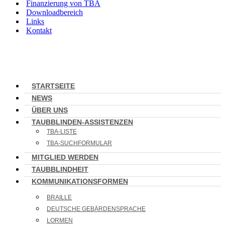
Finanzierung von TBA
Downloadbereich
Links
Kontakt
STARTSEITE
NEWS
ÜBER UNS
TAUBBLINDEN-ASSISTENZEN
TBA-LISTE
TBA-SUCHFORMULAR
MITGLIED WERDEN
TAUBBLINDHEIT
KOMMUNIKATIONSFORMEN
BRAILLE
DEUTSCHE GEBÄRDENSPRACHE
LORMEN