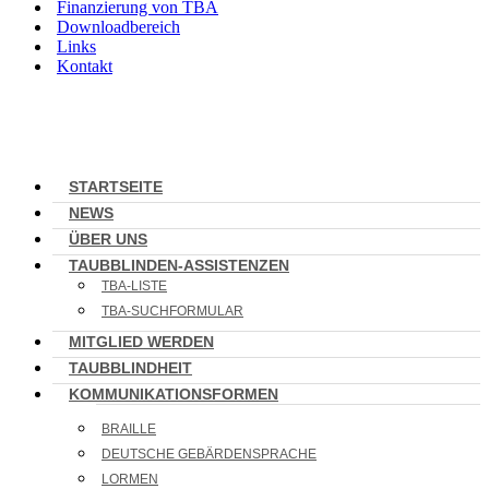
Finanzierung von TBA
Downloadbereich
Links
Kontakt
STARTSEITE
NEWS
ÜBER UNS
TAUBBLINDEN-ASSISTENZEN
TBA-LISTE
TBA-SUCHFORMULAR
MITGLIED WERDEN
TAUBBLINDHEIT
KOMMUNIKATIONSFORMEN
BRAILLE
DEUTSCHE GEBÄRDENSPRACHE
LORMEN