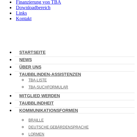
Finanzierung von TBA
Downloadbereich
Links
Kontakt
STARTSEITE
NEWS
ÜBER UNS
TAUBBLINDEN-ASSISTENZEN
TBA-LISTE
TBA-SUCHFORMULAR
MITGLIED WERDEN
TAUBBLINDHEIT
KOMMUNIKATIONSFORMEN
BRAILLE
DEUTSCHE GEBÄRDENSPRACHE
LORMEN