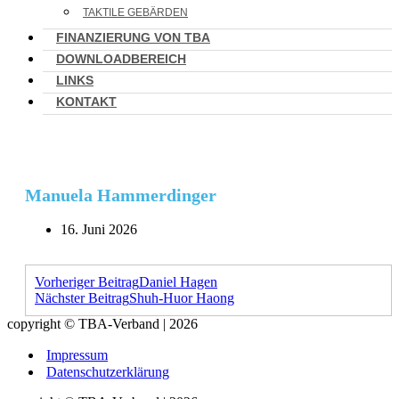
TAKTILE GEBÄRDEN
FINANZIERUNG VON TBA
DOWNLOADBEREICH
LINKS
KONTAKT
Manuela Hammerdinger
16. Juni 2026
Vorheriger Beitrag
Daniel Hagen
Nächster Beitrag
Shuh-Huor Haong
copyright © TBA-Verband | 2026
Impressum
Datenschutzerklärung