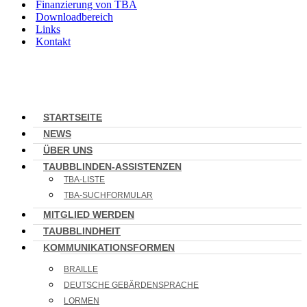
Finanzierung von TBA
Downloadbereich
Links
Kontakt
STARTSEITE
NEWS
ÜBER UNS
TAUBBLINDEN-ASSISTENZEN
TBA-LISTE
TBA-SUCHFORMULAR
MITGLIED WERDEN
TAUBBLINDHEIT
KOMMUNIKATIONSFORMEN
BRAILLE
DEUTSCHE GEBÄRDENSPRACHE
LORMEN