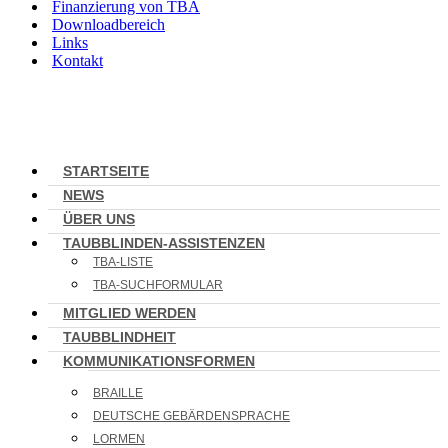
Finanzierung von TBA
Downloadbereich
Links
Kontakt
STARTSEITE
NEWS
ÜBER UNS
TAUBBLINDEN-ASSISTENZEN
TBA-LISTE
TBA-SUCHFORMULAR
MITGLIED WERDEN
TAUBBLINDHEIT
KOMMUNIKATIONSFORMEN
BRAILLE
DEUTSCHE GEBÄRDENSPRACHE
LORMEN