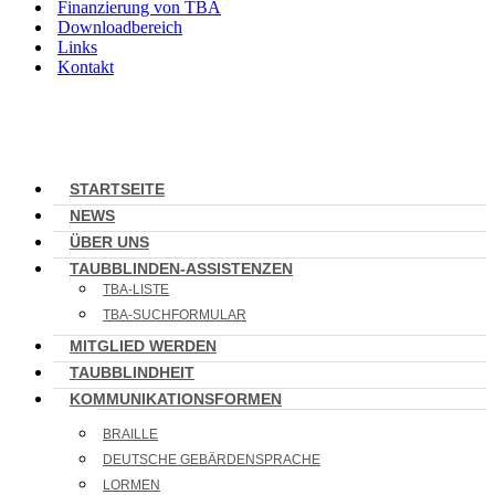
Finanzierung von TBA
Downloadbereich
Links
Kontakt
STARTSEITE
NEWS
ÜBER UNS
TAUBBLINDEN-ASSISTENZEN
TBA-LISTE
TBA-SUCHFORMULAR
MITGLIED WERDEN
TAUBBLINDHEIT
KOMMUNIKATIONSFORMEN
BRAILLE
DEUTSCHE GEBÄRDENSPRACHE
LORMEN