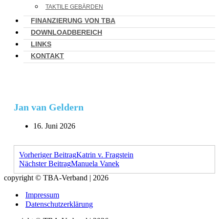
TAKTILE GEBÄRDEN
FINANZIERUNG VON TBA
DOWNLOADBEREICH
LINKS
KONTAKT
Jan van Geldern
16. Juni 2026
Vorheriger Beitrag
Katrin v. Fragstein
Nächster Beitrag
Manuela Vanek
copyright © TBA-Verband | 2026
Impressum
Datenschutzerklärung