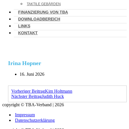
TAKTILE GEBÄRDEN
FINANZIERUNG VON TBA
DOWNLOADBEREICH
LINKS
KONTAKT
Irina Hopner
16. Juni 2026
Vorheriger Beitrag
Kim Holtmann
Nächster Beitrag
Judith Huck
copyright © TBA-Verband | 2026
Impressum
Datenschutzerklärung