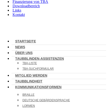
Finanzierung von TBA
Downloadbereich
Links
Kontakt
STARTSEITE
NEWS
ÜBER UNS
TAUBBLINDEN-ASSISTENZEN
TBA-LISTE
TBA-SUCHFORMULAR
MITGLIED WERDEN
TAUBBLINDHEIT
KOMMUNIKATIONSFORMEN
BRAILLE
DEUTSCHE GEBÄRDENSPRACHE
LORMEN