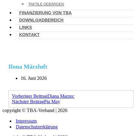
TAKTILE GEBÄRDEN
FINANZIERUNG VON TBA
DOWNLOADBEREICH
LINKS
KONTAKT
Ilona Märzluft
16. Juni 2026
Vorheriger Beitrag
Diana Marzec
Nächster Beitrag
Pia May
copyright © TBA-Verband | 2026
Impressum
Datenschutzerklärung