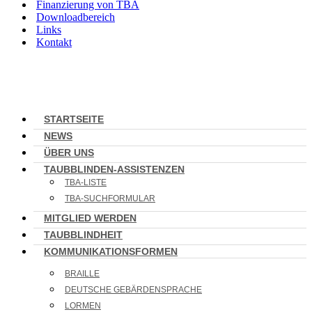
Finanzierung von TBA
Downloadbereich
Links
Kontakt
STARTSEITE
NEWS
ÜBER UNS
TAUBBLINDEN-ASSISTENZEN
TBA-LISTE
TBA-SUCHFORMULAR
MITGLIED WERDEN
TAUBBLINDHEIT
KOMMUNIKATIONSFORMEN
BRAILLE
DEUTSCHE GEBÄRDENSPRACHE
LORMEN