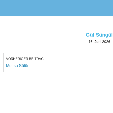
Gül Süngül
16. Juni 2026
VORHERIGER BEITRAG
Melisa Sülün