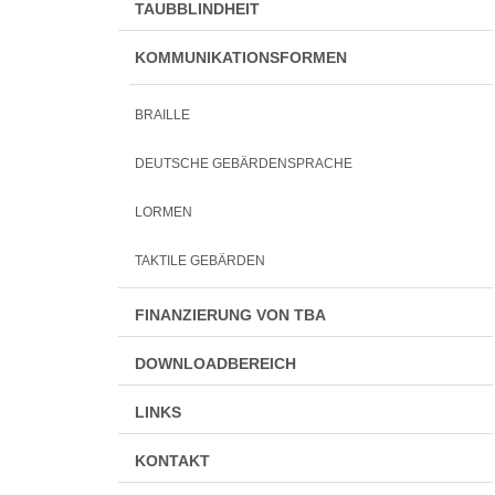
TAUBBLINDHEIT
KOMMUNIKATIONSFORMEN
BRAILLE
DEUTSCHE GEBÄRDENSPRACHE
LORMEN
TAKTILE GEBÄRDEN
FINANZIERUNG VON TBA
DOWNLOADBEREICH
LINKS
KONTAKT