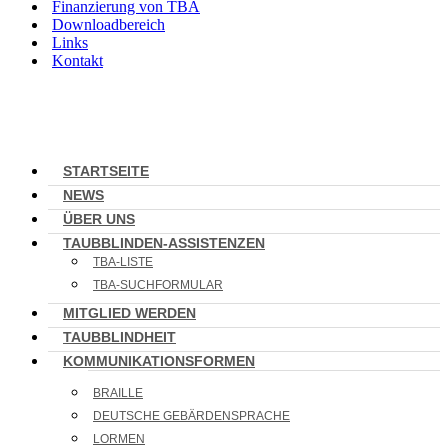
Finanzierung von TBA
Downloadbereich
Links
Kontakt
STARTSEITE
NEWS
ÜBER UNS
TAUBBLINDEN-ASSISTENZEN
TBA-LISTE
TBA-SUCHFORMULAR
MITGLIED WERDEN
TAUBBLINDHEIT
KOMMUNIKATIONSFORMEN
BRAILLE
DEUTSCHE GEBÄRDENSPRACHE
LORMEN