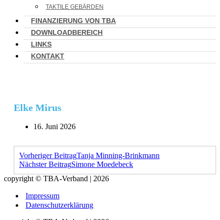
TAKTILE GEBÄRDEN
FINANZIERUNG VON TBA
DOWNLOADBEREICH
LINKS
KONTAKT
Elke Mirus
16. Juni 2026
Vorheriger Beitrag
Tanja Minning-Brinkmann
Nächster Beitrag
Simone Moedebeck
copyright © TBA-Verband | 2026
Impressum
Datenschutzerklärung