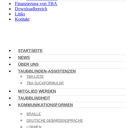
Finanzierung von TBA
Downloadbereich
Links
Kontakt
STARTSEITE
NEWS
ÜBER UNS
TAUBBLINDEN-ASSISTENZEN
TBA-LISTE
TBA-SUCHFORMULAR
MITGLIED WERDEN
TAUBBLINDHEIT
KOMMUNIKATIONSFORMEN
BRAILLE
DEUTSCHE GEBÄRDENSPRACHE
LORMEN