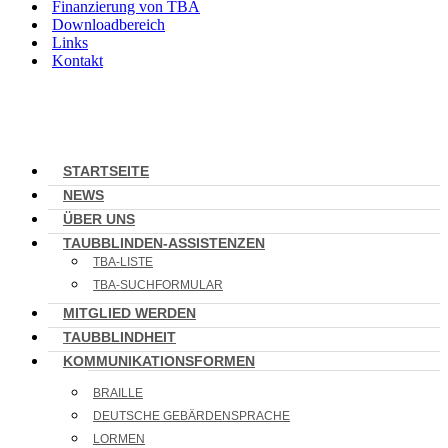
Finanzierung von TBA
Downloadbereich
Links
Kontakt
STARTSEITE
NEWS
ÜBER UNS
TAUBBLINDEN-ASSISTENZEN
TBA-LISTE
TBA-SUCHFORMULAR
MITGLIED WERDEN
TAUBBLINDHEIT
KOMMUNIKATIONSFORMEN
BRAILLE
DEUTSCHE GEBÄRDENSPRACHE
LORMEN