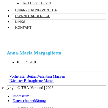
TAKTILE GEBÄRDEN
FINANZIERUNG VON TBA
DOWNLOADBEREICH
LINKS
KONTAKT
Anna-Maria Margagliotta
16. Juni 2026
Vorheriger Beitrag
Valentina Maaßen
Nächster Beitrag
Irene Martel
copyright © TBA-Verband | 2026
Impressum
Datenschutzerklärung