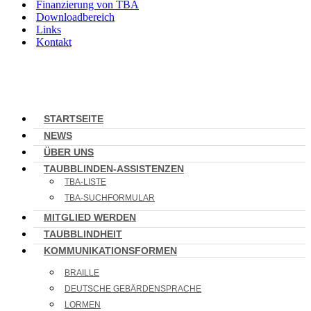
Finanzierung von TBA
Downloadbereich
Links
Kontakt
STARTSEITE
NEWS
ÜBER UNS
TAUBBLINDEN-ASSISTENZEN
TBA-LISTE
TBA-SUCHFORMULAR
MITGLIED WERDEN
TAUBBLINDHEIT
KOMMUNIKATIONSFORMEN
BRAILLE
DEUTSCHE GEBÄRDENSPRACHE
LORMEN