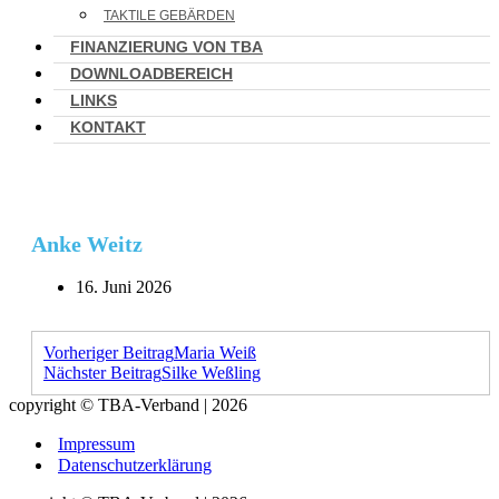
TAKTILE GEBÄRDEN
FINANZIERUNG VON TBA
DOWNLOADBEREICH
LINKS
KONTAKT
Anke Weitz
16. Juni 2026
Vorheriger Beitrag
Maria Weiß
Nächster Beitrag
Silke Weßling
copyright © TBA-Verband | 2026
Impressum
Datenschutzerklärung