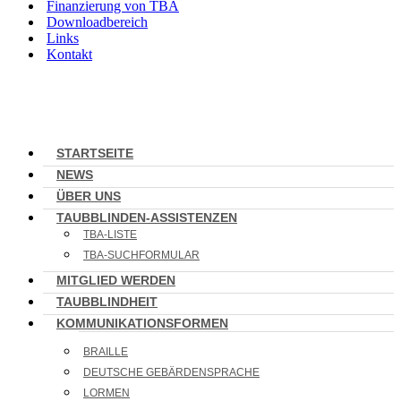
Finanzierung von TBA
Downloadbereich
Links
Kontakt
STARTSEITE
NEWS
ÜBER UNS
TAUBBLINDEN-ASSISTENZEN
TBA-LISTE
TBA-SUCHFORMULAR
MITGLIED WERDEN
TAUBBLINDHEIT
KOMMUNIKATIONSFORMEN
BRAILLE
DEUTSCHE GEBÄRDENSPRACHE
LORMEN