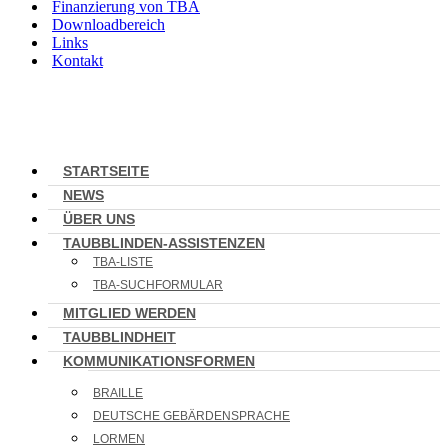
Finanzierung von TBA
Downloadbereich
Links
Kontakt
STARTSEITE
NEWS
ÜBER UNS
TAUBBLINDEN-ASSISTENZEN
TBA-LISTE
TBA-SUCHFORMULAR
MITGLIED WERDEN
TAUBBLINDHEIT
KOMMUNIKATIONSFORMEN
BRAILLE
DEUTSCHE GEBÄRDENSPRACHE
LORMEN