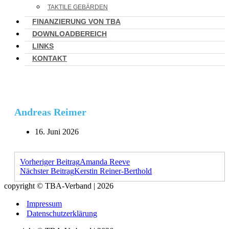
TAKTILE GEBÄRDEN
FINANZIERUNG VON TBA
DOWNLOADBEREICH
LINKS
KONTAKT
Andreas Reimer
16. Juni 2026
Vorheriger Beitrag
Amanda Reeve
Nächster Beitrag
Kerstin Reiner-Berthold
copyright © TBA-Verband | 2026
Impressum
Datenschutzerklärung