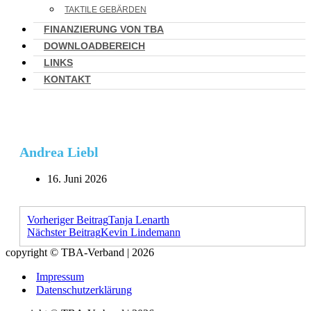
TAKTILE GEBÄRDEN
FINANZIERUNG VON TBA
DOWNLOADBEREICH
LINKS
KONTAKT
Andrea Liebl
16. Juni 2026
Vorheriger Beitrag
Tanja Lenarth
Nächster Beitrag
Kevin Lindemann
copyright © TBA-Verband | 2026
Impressum
Datenschutzerklärung