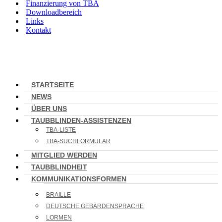
Finanzierung von TBA
Downloadbereich
Links
Kontakt
STARTSEITE
NEWS
ÜBER UNS
TAUBBLINDEN-ASSISTENZEN
TBA-LISTE
TBA-SUCHFORMULAR
MITGLIED WERDEN
TAUBBLINDHEIT
KOMMUNIKATIONSFORMEN
BRAILLE
DEUTSCHE GEBÄRDENSPRACHE
LORMEN