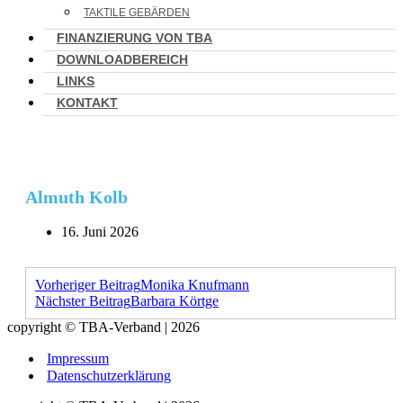
TAKTILE GEBÄRDEN
FINANZIERUNG VON TBA
DOWNLOADBEREICH
LINKS
KONTAKT
Almuth Kolb
16. Juni 2026
Vorheriger Beitrag
Monika Knufmann
Nächster Beitrag
Barbara Körtge
copyright © TBA-Verband | 2026
Impressum
Datenschutzerklärung