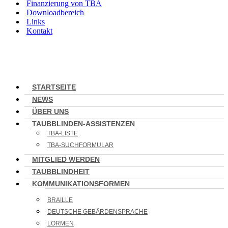
Finanzierung von TBA
Downloadbereich
Links
Kontakt
STARTSEITE
NEWS
ÜBER UNS
TAUBBLINDEN-ASSISTENZEN
TBA-LISTE
TBA-SUCHFORMULAR
MITGLIED WERDEN
TAUBBLINDHEIT
KOMMUNIKATIONSFORMEN
BRAILLE
DEUTSCHE GEBÄRDENSPRACHE
LORMEN